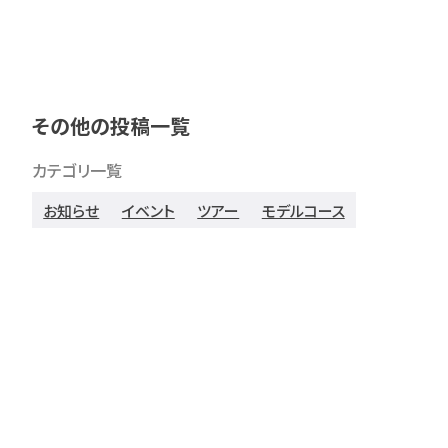
その他の投稿一覧
カテゴリ一覧
お知らせ
イベント
ツアー
モデルコース