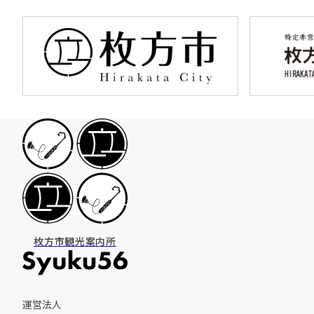
枚方市観光案内所
運営法人