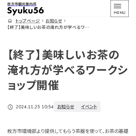
枚方市観光案内所
MENU
トップページ
お知らせ
【終了】美味しいお茶の淹れ方が学べるワークショップ開催
【終了】美味しいお茶の
淹れ方が学べるワークシ
ョップ開催
お知らせ
イベント
schedule
2024.11.25 10:54
枚方市環境部より提供してもらう茶器を使って、お茶の基礎