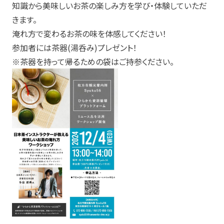
知識から美味しいお茶の楽しみ方を学び・体験していただ
きます。
淹れ方で変わるお茶の味を体感してください！
参加者には茶器(湯呑み)プレゼント！
※茶器を持って帰るための袋はご持参ください。