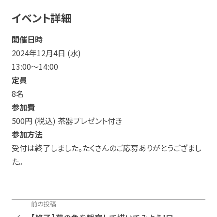
イベント詳細
開催日時
2024年12月4日 (水)
13:00〜14:00
定員
8名
参加費
500円 (税込) 茶器プレゼント付き
参加方法
受付は終了しました。たくさんのご応募ありがとうござまし
た。
前の投稿