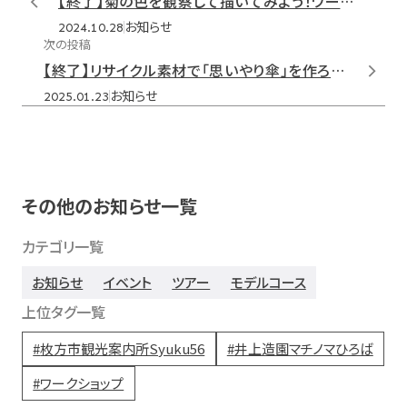
【終了】菊の色を観察して描いてみよう！ワークショップ開催
お知らせ
2024.10.28
次の投稿
【終了】リサイクル素材で「思いやり傘」を作ろう！Syuku56ワークショップ
お知らせ
2025.01.23
その他のお知らせ一覧
カテゴリ一覧
お知らせ
イベント
ツアー
モデルコース
上位タグ一覧
枚方市観光案内所Syuku56
井上造園マチノマひろば
ワークショップ